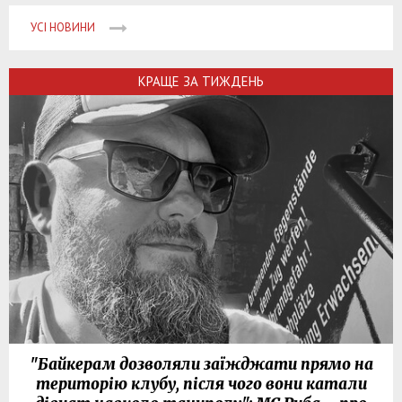
УСІ НОВИНИ
КРАЩЕ ЗА ТИЖДЕНЬ
"Байкерам дозволяли заїжджати прямо на
територію клубу, після чого вони катали