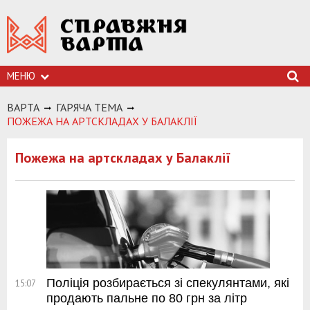
МЕНЮ
ВАРТА
ГАРЯЧА ТЕМА
ПОЖЕЖА НА АРТСКЛАДАХ У БАЛАКЛІЇ
Пожежа на артскладах у Балаклії
Поліція розбирається зі спекулянтами, які
15:07
продають пальне по 80 грн за літр