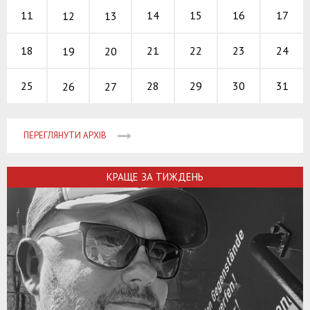
14
15
16
11
17
12
13
21
22
23
18
24
19
20
28
29
30
25
31
26
27
ПЕРЕГЛЯНУТИ АРХІВ
КРАЩЕ ЗА ТИЖДЕНЬ