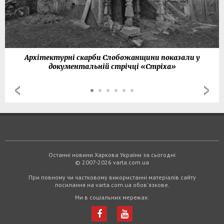
Архітектурні скарби Слобожанщини показали у
документальній стрічці «Стріха»
Останні новини Харкова України за сьогодні
© 2007-2026 varta.com.ua
При повному чи частковому використанні матеріалів сайту
посилання на varta.com.ua обов'язкове.
Ми в соціальних мережах: