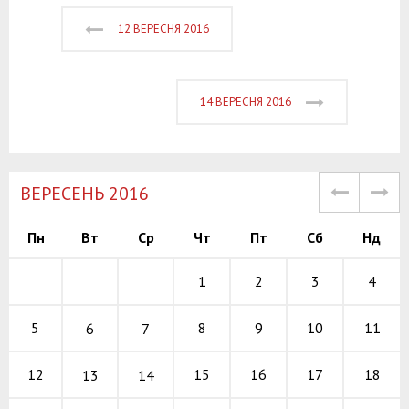
12 ВЕРЕСНЯ 2016
14 ВЕРЕСНЯ 2016
ВЕРЕСЕНЬ 2016
Пн
Вт
Ср
Чт
Пт
Сб
Нд
1
2
3
4
8
9
10
5
11
6
7
15
16
17
12
18
13
14