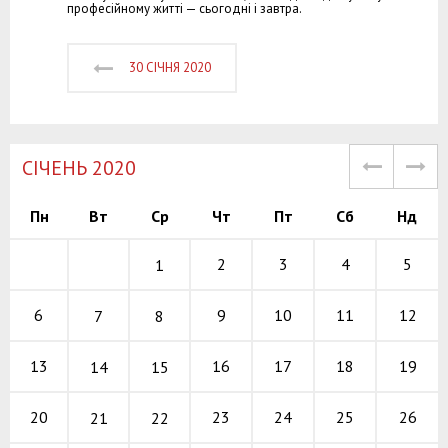
професійному житті — сьогодні і завтра.
30 СІЧНЯ 2020
СІЧЕНЬ 2020
Пн
Вт
Ср
Чт
Пт
Сб
Нд
2
3
4
5
1
9
10
11
6
12
7
8
16
17
18
13
19
14
15
23
24
25
20
26
21
22