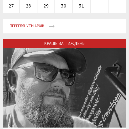
28
29
30
31
27
ПЕРЕГЛЯНУТИ АРХІВ
КРАЩЕ ЗА ТИЖДЕНЬ