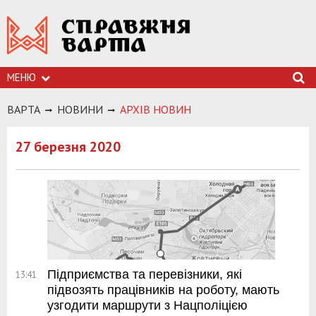
МЕНЮ
ВАРТА
НОВИНИ
АРХIВ НОВИН
27 березня 2020
Підприємства та перевізники, які
13:41
підвозять працівників на роботу, мають
узгодити маршрути з Нацполіцією