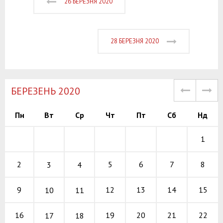
26 БЕРЕЗНЯ 2020
28 БЕРЕЗНЯ 2020
БЕРЕЗЕНЬ 2020
Пн
Вт
Ср
Чт
Пт
Сб
Нд
1
5
6
7
2
8
3
4
12
13
14
9
15
10
11
19
20
21
16
22
17
18