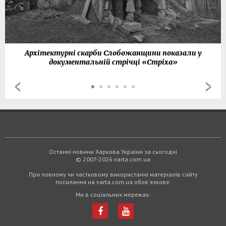
Архітектурні скарби Слобожанщини показали у
документальній стрічці «Стріха»
Останні новини Харкова України за сьогодні
© 2007-2026 varta.com.ua
При повному чи частковому використанні матеріалів сайту
посилання на varta.com.ua обов'язкове.
Ми в соціальних мережах: