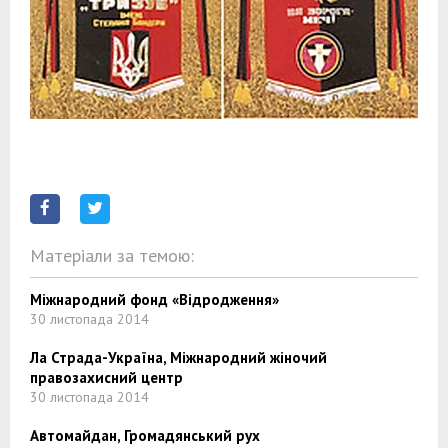
Матеріали за темою:
Міжнародний фонд «Відродження»
30 листопада 2014
Ла Страда-Україна, Міжнародний жіночий
правозахисний центр
30 листопада 2014
Автомайдан, Громадянський рух