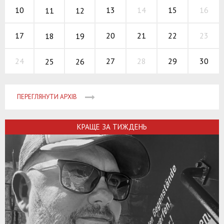
13
14
15
10
16
11
12
20
21
22
17
23
18
19
27
28
29
24
30
25
26
ПЕРЕГЛЯНУТИ АРХІВ
КРАЩЕ ЗА ТИЖДЕНЬ