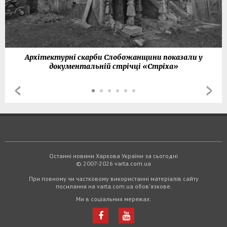
Архітектурні скарби Слобожанщини показали у
документальній стрічці «Стріха»
Останні новини Харкова України за сьогодні
© 2007-2026 varta.com.ua
При повному чи частковому використанні матеріалів сайту
посилання на varta.com.ua обов'язкове.
Ми в соціальних мережах: