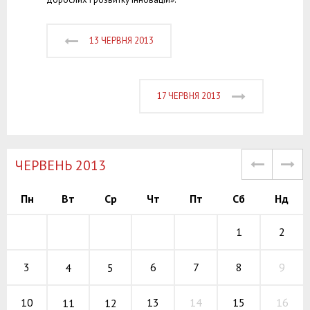
13 ЧЕРВНЯ 2013
17 ЧЕРВНЯ 2013
ЧЕРВЕНЬ 2013
Пн
Вт
Ср
Чт
Пт
Сб
Нд
1
2
6
7
8
3
9
4
5
13
14
15
10
16
11
12