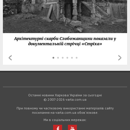
Архітектурні скарби Слобожанщини показали у
документальній стрічці «Стріха»
Останні новини Харкова України за сьогодні
© 2007-2026 varta.com.ua
При повному чи частковому використанні матеріалів сайту
посилання на varta.com.ua обов'язкове.
Ми в соціальних мережах: