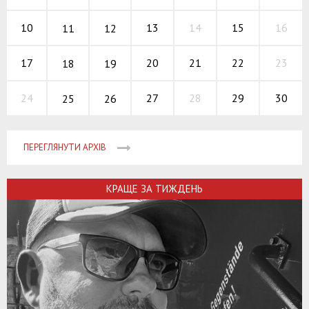
13
14
15
10
16
11
12
20
21
22
17
23
18
19
27
28
29
24
30
25
26
ПЕРЕГЛЯНУТИ АРХІВ
КРАЩЕ ЗА ТИЖДЕНЬ