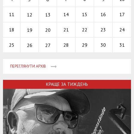
14
15
16
11
17
12
13
21
22
23
18
24
19
20
28
29
30
25
31
26
27
ПЕРЕГЛЯНУТИ АРХІВ
КРАЩЕ ЗА ТИЖДЕНЬ