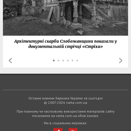
Архітектурні скарби Слобожанщини показали у
документальній стрічці «Стріха»
Останні новини Харкова України за сьогодні
© 2007-2026 varta.com.ua
При повному чи частковому використанні матеріалів сайту
посилання на varta.com.ua обов'язкове.
Ми в соціальних мережах: