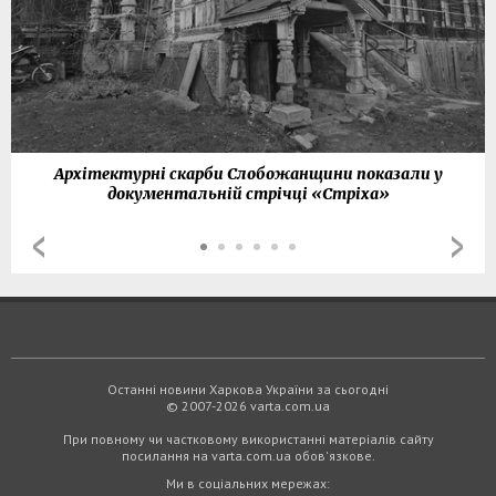
Архітектурні скарби Слобожанщини показали у
документальній стрічці «Стріха»
Останні новини Харкова України за сьогодні
© 2007-2026 varta.com.ua
При повному чи частковому використанні матеріалів сайту
посилання на varta.com.ua обов'язкове.
Ми в соціальних мережах: