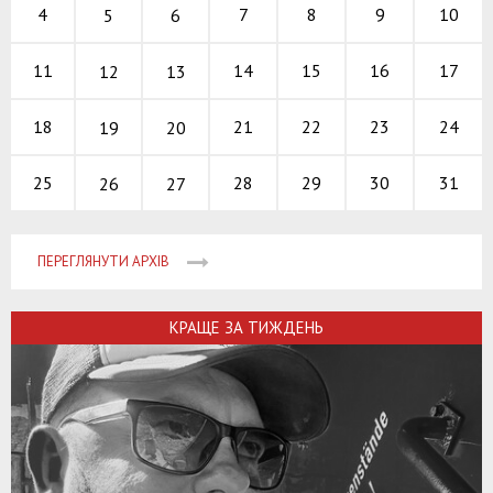
7
8
9
4
10
5
6
14
15
16
11
17
12
13
21
22
23
18
24
19
20
28
29
30
25
31
26
27
ПЕРЕГЛЯНУТИ АРХІВ
КРАЩЕ ЗА ТИЖДЕНЬ