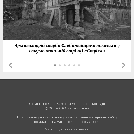
Архітектурні скарби Слобожанщини показали у
документальній стрічці «Стріха»
Останні новини Харкова України за сьогодні
© 2007-2026 varta.com.ua
При повному чи частковому використанні матеріалів сайту
посилання на varta.com.ua обов'язкове.
Ми в соціальних мережах: