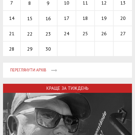
10
11
12
7
13
8
9
17
18
19
14
20
15
16
24
25
26
21
27
22
23
29
30
28
ПЕРЕГЛЯНУТИ АРХІВ
КРАЩЕ ЗА ТИЖДЕНЬ