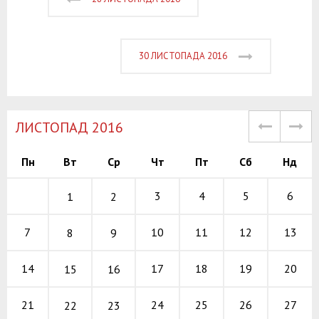
30 ЛИСТОПАДА 2016
ЛИСТОПАД 2016
Пн
Вт
Ср
Чт
Пт
Сб
Нд
3
4
5
6
1
2
10
11
12
7
13
8
9
17
18
19
14
20
15
16
24
25
26
21
27
22
23