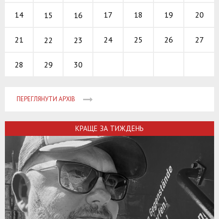
17
18
19
14
20
15
16
24
25
26
21
27
22
23
29
30
28
ПЕРЕГЛЯНУТИ АРХІВ
КРАЩЕ ЗА ТИЖДЕНЬ