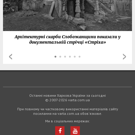
Архітектурні скарби Слобожанщини показали у
документальній стрічці «Стріха»
Останні новини Харкова України за сьогодні
© 2007-2026 varta.com.ua
При повному чи частковому використанні матеріалів сайту
посилання на varta.com.ua обов'язкове.
Ми в соціальних мережах: