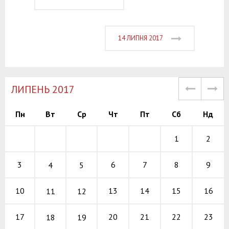
14 ЛИПНЯ 2017
ЛИПЕНЬ 2017
Пн
Вт
Ср
Чт
Пт
Сб
Нд
1
2
6
7
8
3
9
4
5
13
14
15
10
16
11
12
20
21
22
17
23
18
19