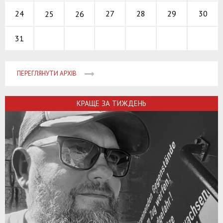
27
28
29
24
30
25
26
31
ПЕРЕГЛЯНУТИ АРХІВ
КРАЩЕ ЗА ТИЖДЕНЬ