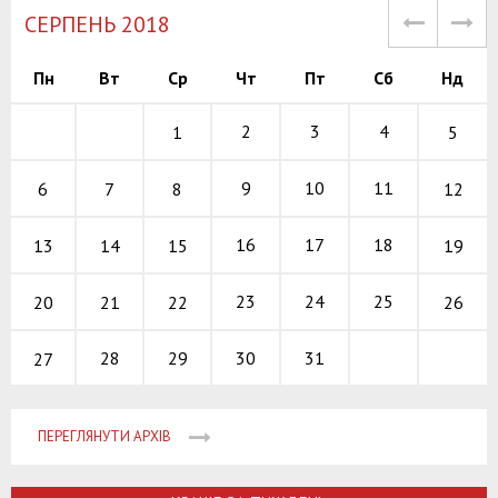
СЕРПЕНЬ 2018
Пн
Вт
Ср
Чт
Пт
Сб
Нд
2
3
4
5
1
9
10
11
6
12
7
8
16
17
18
13
19
14
15
23
24
25
20
26
21
22
28
29
30
31
27
ПЕРЕГЛЯНУТИ АРХІВ