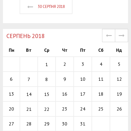
30 СЕРПНЯ 2018
СЕРПЕНЬ 2018
Пн
Вт
Ср
Чт
Пт
Сб
Нд
2
3
4
5
1
9
10
11
6
12
7
8
16
17
18
13
19
14
15
23
24
25
20
26
21
22
28
29
30
31
27