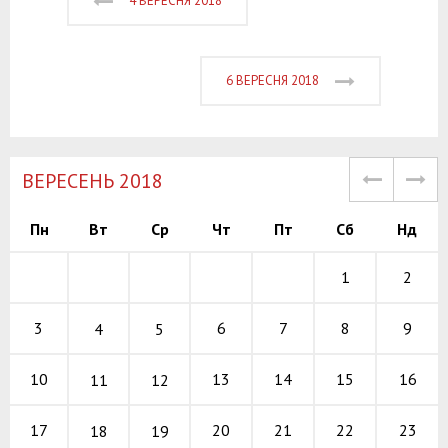
4 ВЕРЕСНЯ 2018
6 ВЕРЕСНЯ 2018
ВЕРЕСЕНЬ 2018
Пн
Вт
Ср
Чт
Пт
Сб
Нд
1
2
6
7
8
3
9
4
5
13
14
15
10
16
11
12
20
21
22
17
23
18
19