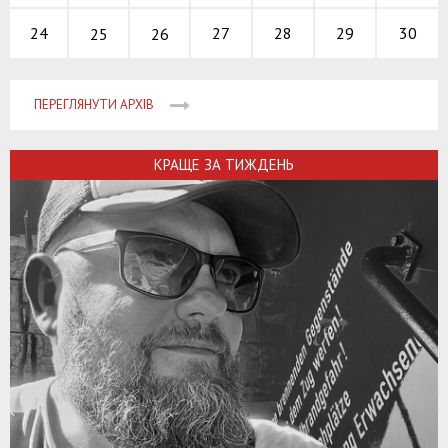
27
28
29
24
30
25
26
ПЕРЕГЛЯНУТИ АРХІВ
КРАЩЕ ЗА ТИЖДЕНЬ