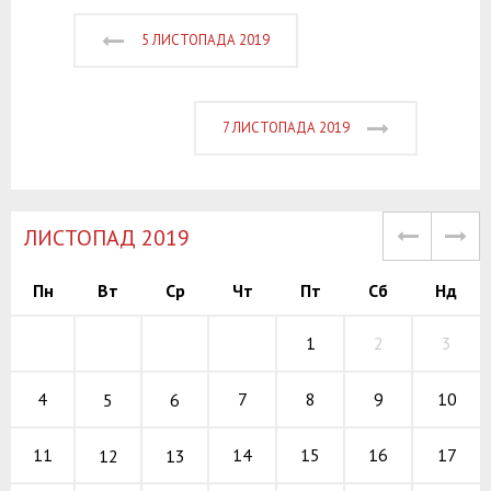
5 ЛИСТОПАДА 2019
7 ЛИСТОПАДА 2019
ЛИСТОПАД 2019
Пн
Вт
Ср
Чт
Пт
Сб
Нд
1
2
3
7
8
9
4
10
5
6
14
15
16
11
17
12
13