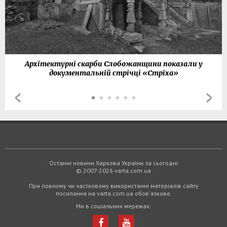
Архітектурні скарби Слобожанщини показали у
документальній стрічці «Стріха»
Останні новини Харкова України за сьогодні
© 2007-2026 varta.com.ua
При повному чи частковому використанні матеріалів сайту
посилання на varta.com.ua обов'язкове.
Ми в соціальних мережах: