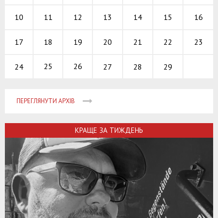
13
14
15
10
16
11
12
20
21
22
17
23
18
19
25
26
27
28
29
24
ПЕРЕГЛЯНУТИ АРХІВ
КРАЩЕ ЗА ТИЖДЕНЬ