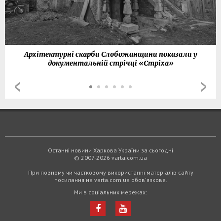
Архітектурні скарби Слобожанщини показали у
документальній стрічці «Стріха»
Останні новини Харкова України за сьогодні
© 2007-2026 varta.com.ua
При повному чи частковому використанні матеріалів сайту
посилання на varta.com.ua обов'язкове.
Ми в соціальних мережах: