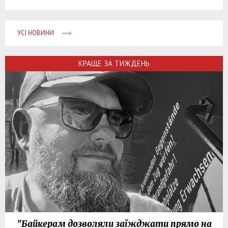
УСІ НОВИНИ
КРАЩЕ ЗА ТИЖДЕНЬ
"Байкерам дозволяли заїжджати прямо на