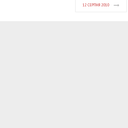
12 СЕРПНЯ 2010