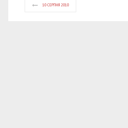
10 СЕРПНЯ 2010