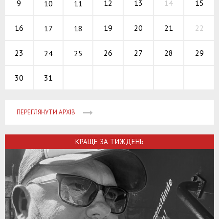
12
13
14
9
15
10
11
19
20
21
16
22
17
18
26
27
28
23
29
24
25
31
30
ПЕРЕГЛЯНУТИ АРХІВ
КРАЩЕ ЗА ТИЖДЕНЬ