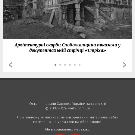
Архітектурні скарби Слобожанщини показали у
документальній стрічці «Стріха»
Останні новини Харкова України за сьогодні
© 2007-2026 varta.com.ua
При повному чи частковому використанні матеріалів сайту
посилання на varta.com.ua обов'язкове.
Ми в соціальних мережах: