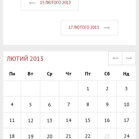
15 ЛЮТОГО 2013
17 ЛЮТОГО 2013
ЛЮТИЙ 2013
Пн
Вт
Ср
Чт
Пт
Сб
Нд
1
2
3
7
8
9
4
10
5
6
14
15
16
11
17
12
13
21
22
23
18
24
19
20