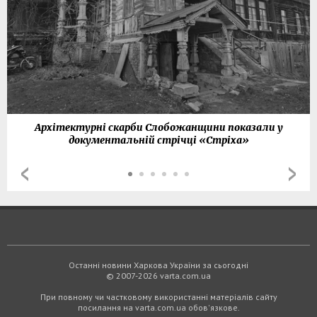
Архітектурні скарби Слобожанщини показали у
документальній стрічці «Стріха»
Останні новини Харкова України за сьогодні
© 2007-2026 varta.com.ua
При повному чи частковому використанні матеріалів сайту
посилання на varta.com.ua обов'язкове.