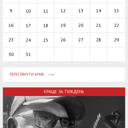
12
13
14
9
15
10
11
19
20
21
16
22
17
18
26
27
28
23
29
24
25
31
30
ПЕРЕГЛЯНУТИ АРХІВ
КРАЩЕ ЗА ТИЖДЕНЬ