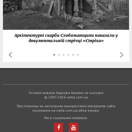
Архітектурні скарби Слобожанщини показали у
документальній стрічці «Стріха»
Останні новини Харкова України за сьогодні
© 2007-2026 varta.com.ua
При повному чи частковому використанні матеріалів сайту
посилання на varta.com.ua обов'язкове.
Ми в соціальних мережах: