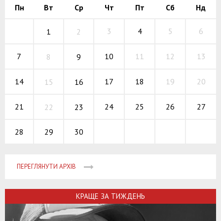
Пн
Вт
Ср
Чт
Пт
Сб
Нд
3
4
5
6
1
2
10
11
12
7
13
8
9
17
18
19
14
20
15
16
24
25
26
21
27
22
23
29
30
28
ПЕРЕГЛЯНУТИ АРХІВ
КРАЩЕ ЗА ТИЖДЕНЬ