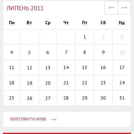
ЛИПЕНЬ 2011
Пн
Вт
Ср
Чт
Пт
Сб
Нд
1
2
3
7
8
9
4
10
5
6
14
15
16
11
17
12
13
21
22
23
18
24
19
20
28
29
30
25
31
26
27
ПЕРЕГЛЯНУТИ АРХІВ