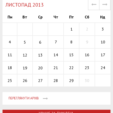
ЛИСТОПАД 2013
Пн
Вт
Ср
Чт
Пт
Сб
Нд
1
2
3
7
8
9
4
10
5
6
14
15
16
11
17
12
13
21
22
23
18
24
19
20
26
27
28
29
30
25
ПЕРЕГЛЯНУТИ АРХІВ