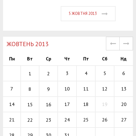
5 ЖОВТНЯ 2013
ЖОВТЕНЬ 2013
Пн
Вт
Ср
Чт
Пт
Сб
Нд
3
4
5
6
1
2
10
11
12
7
13
8
9
17
18
19
14
20
15
16
24
25
26
21
27
22
23
29
30
31
28