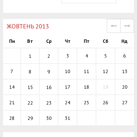
ЖОВТЕНЬ 2013
Пн
Вт
Ср
Чт
Пт
Сб
Нд
3
4
5
6
1
2
10
11
12
7
13
8
9
17
18
19
14
20
15
16
24
25
26
21
27
22
23
29
30
31
28