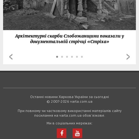
Архітектурні скарби Слобожанщини показали у
документальній стрічці «Стріха»
Останні новини Харкова України за сьогодні
© 2007-2026 varta.com.ua
При повному чи частковому використанні матеріалів сайту
посилання на varta.com.ua обов'язкове.
Ми в соціальних мережах: