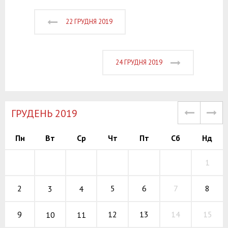
22 ГРУДНЯ 2019
24 ГРУДНЯ 2019
ГРУДЕНЬ 2019
Пн
Вт
Ср
Чт
Пт
Сб
Нд
1
5
6
7
2
8
3
4
12
13
14
9
15
10
11