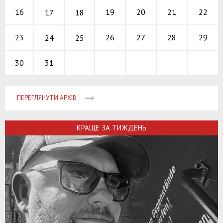
19
20
21
16
22
17
18
26
27
28
23
29
24
25
31
30
ПЕРЕГЛЯНУТИ АРХІВ
КРАЩЕ ЗА ТИЖДЕНЬ