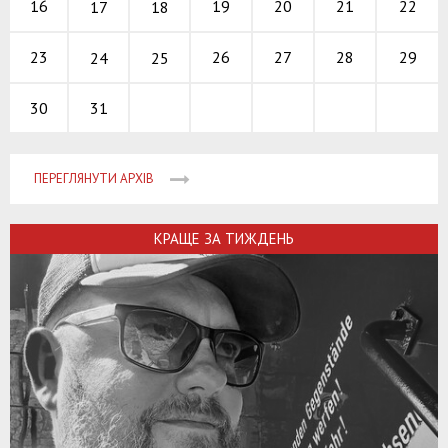
19
20
21
16
22
17
18
26
27
28
23
29
24
25
31
30
ПЕРЕГЛЯНУТИ АРХІВ
КРАЩЕ ЗА ТИЖДЕНЬ