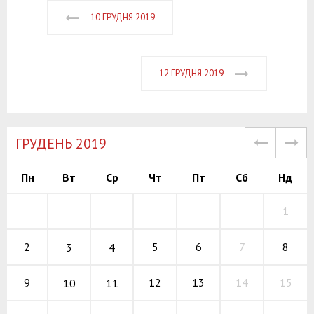
10 ГРУДНЯ 2019
12 ГРУДНЯ 2019
ГРУДЕНЬ 2019
Пн
Вт
Ср
Чт
Пт
Сб
Нд
1
5
6
7
2
8
3
4
12
13
14
9
15
10
11