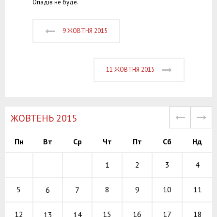
Опадів не буде.
9 ЖОВТНЯ 2015
11 ЖОВТНЯ 2015
ЖОВТЕНЬ 2015
Пн
Вт
Ср
Чт
Пт
Сб
Нд
1
2
3
4
8
9
10
5
11
6
7
15
16
17
12
18
13
14