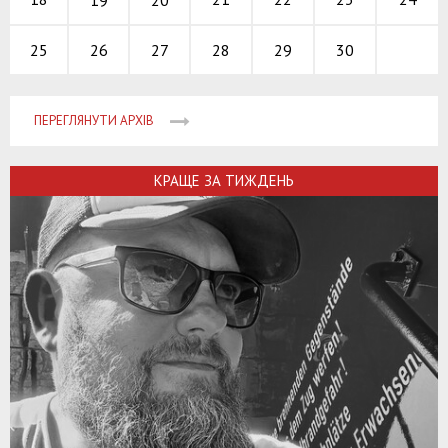
26
27
28
29
30
25
ПЕРЕГЛЯНУТИ АРХІВ
КРАЩЕ ЗА ТИЖДЕНЬ