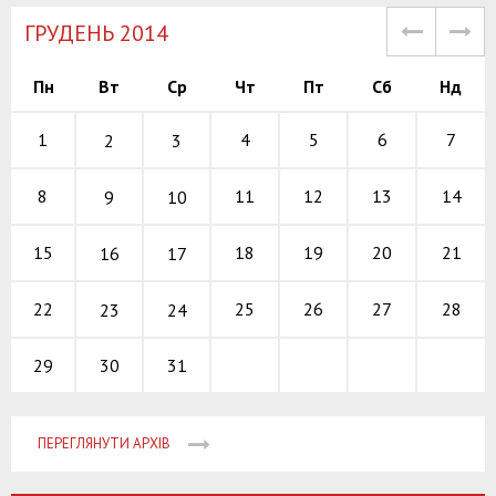
ГРУДЕНЬ 2014
Пн
Вт
Ср
Чт
Пт
Сб
Нд
4
5
6
1
7
2
3
11
12
13
8
14
9
10
18
19
20
15
21
16
17
25
26
27
22
28
23
24
30
31
29
ПЕРЕГЛЯНУТИ АРХІВ