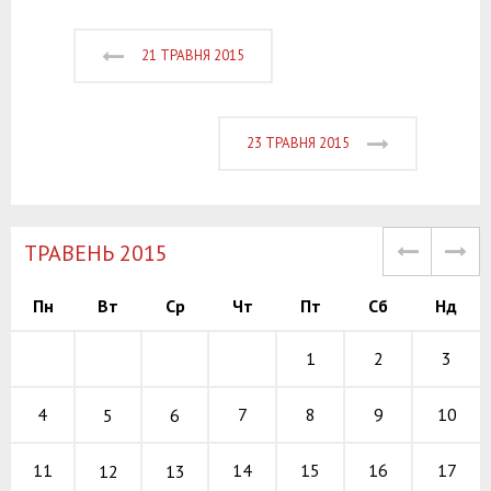
21 ТРАВНЯ 2015
23 ТРАВНЯ 2015
TРАВЕНЬ 2015
Пн
Вт
Ср
Чт
Пт
Сб
Нд
1
2
3
7
8
9
4
10
5
6
14
15
16
11
17
12
13