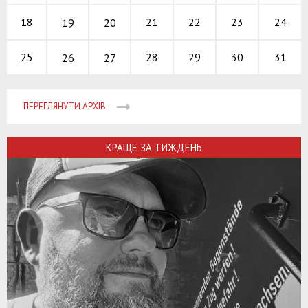
21
22
23
18
24
19
20
28
29
30
25
31
26
27
ПЕРЕГЛЯНУТИ АРХІВ
КРАЩЕ ЗА ТИЖДЕНЬ