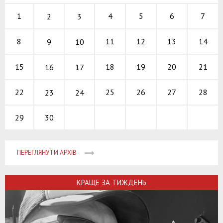
4
5
6
1
7
2
3
11
12
13
8
14
9
10
18
19
20
15
21
16
17
25
26
27
22
28
23
24
30
29
ПЕРЕГЛЯНУТИ АРХІВ
КРАЩЕ ЗА ТИЖДЕНЬ