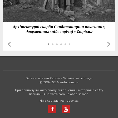
Архітектурні скарби Слобожанщини показали у
документальній стрічці «Стріха»
Останні новини Харкова України за сьогодні
© 2007-2026 varta.com.ua
При повному чи частковому використанні матеріалів сайту
посилання на varta.com.ua обов'язкове.
Ми в соціальних мережах: