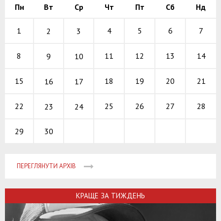
Пн
Вт
Ср
Чт
Пт
Сб
Нд
4
5
6
1
7
2
3
11
12
13
8
14
9
10
18
19
20
15
21
16
17
25
26
27
22
28
23
24
30
29
ПЕРЕГЛЯНУТИ АРХІВ
КРАЩЕ ЗА ТИЖДЕНЬ