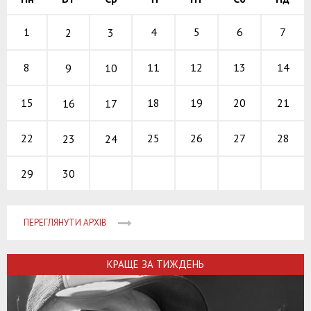
4
5
6
1
7
2
3
11
12
13
8
14
9
10
18
19
20
15
21
16
17
25
26
27
22
28
23
24
30
29
ПЕРЕГЛЯНУТИ АРХІВ
КРАЩЕ ЗА ТИЖДЕНЬ