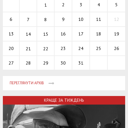
2
3
4
5
1
9
10
11
6
12
7
8
16
17
18
13
19
14
15
23
24
25
20
26
21
22
28
29
30
31
27
ПЕРЕГЛЯНУТИ АРХІВ
КРАЩЕ ЗА ТИЖДЕНЬ